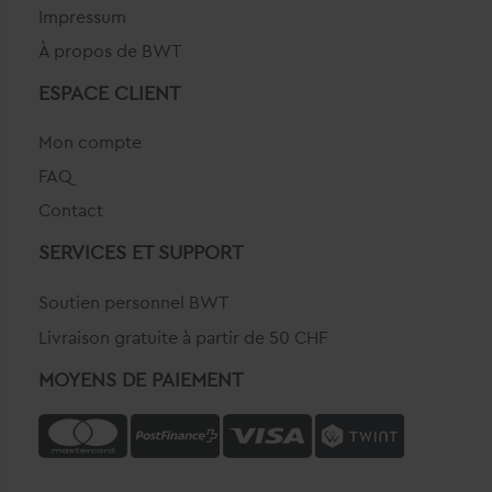
Impressum
À propos de BWT
ESPACE CLIENT
Mon compte
FAQ
Contact
SERVICES ET SUPPORT
Soutien personnel BWT
Livraison gratuite à partir de 50 CHF
MOYENS DE PAIEMENT