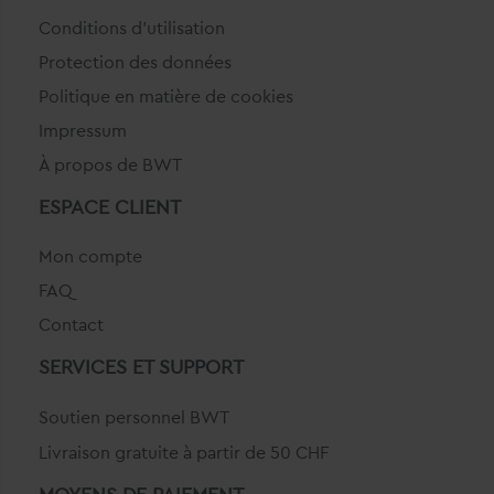
Conditions d'utilisation
Protection des données
Politique en matière de cookies
Impressum
À propos de BWT
ESPACE CLIENT
Mon compte
FAQ
Contact
SERVICES ET SUPPORT
Soutien personnel BWT
Livraison gratuite à partir de 50 CHF