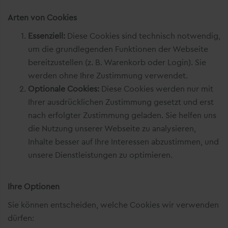
Arten von Cookies
Essenziell:
Diese Cookies sind technisch notwendig,
um die grundlegenden Funktionen der Webseite
bereitzustellen (z. B. Warenkorb oder Login). Sie
werden ohne Ihre Zustimmung verwendet.
Optionale Cookies:
Diese Cookies werden nur mit
Ihrer ausdrücklichen Zustimmung gesetzt und erst
nach erfolgter Zustimmung geladen. Sie helfen uns
die Nutzung unserer Webseite zu analysieren,
Inhalte besser auf Ihre Interessen abzustimmen, und
unsere Dienstleistungen zu optimieren.
Ihre Optionen
Sie können entscheiden, welche Cookies wir verwenden
dürfen: