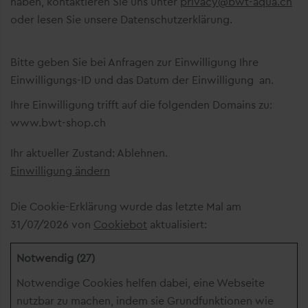
haben, kontaktieren Sie uns unter
privacy@bwt-aqua.ch
oder lesen Sie unsere Datenschutzerklärung.
Bitte geben Sie bei Anfragen zur Einwilligung Ihre
Einwilligungs-ID und das Datum der Einwilligung an.
Ihre Einwilligung trifft auf die folgenden Domains zu:
www.bwt-shop.ch
Ihr aktueller Zustand: Ablehnen.
Einwilligung ändern
Die Cookie-Erklärung wurde das letzte Mal am
31/07/2026 von
Cookiebot
aktualisiert:
Notwendig (27)
Notwendige Cookies helfen dabei, eine Webseite
nutzbar zu machen, indem sie Grundfunktionen wie