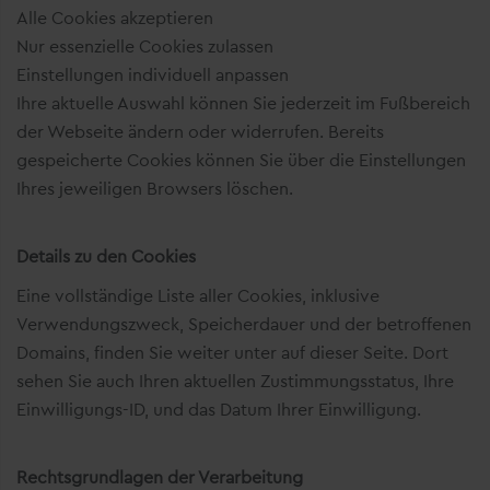
Alle Cookies akzeptieren
Nur essenzielle Cookies zulassen
Einstellungen individuell anpassen
Ihre aktuelle Auswahl können Sie jederzeit im Fußbereich
der Webseite ändern oder widerrufen. Bereits
gespeicherte Cookies können Sie über die Einstellungen
Ihres jeweiligen Browsers löschen.
Details zu den Cookies
Eine vollständige Liste aller Cookies, inklusive
Verwendungszweck, Speicherdauer und der betroffenen
Domains, finden Sie weiter unter auf dieser Seite. Dort
sehen Sie auch Ihren aktuellen Zustimmungsstatus, Ihre
Einwilligungs-ID, und das Datum Ihrer Einwilligung.
Rechtsgrundlagen der Verarbeitung