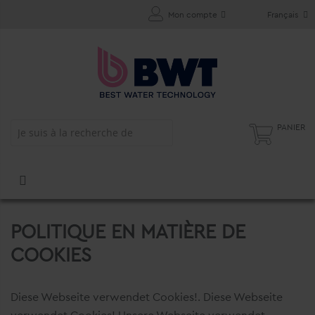
Mon compte
Français
PANIER
POLITIQUE EN MATIÈRE DE
COOKIES
Diese Webseite verwendet Cookies!. Diese Webseite
verwendet Cookies! Unsere Webseite verwendet