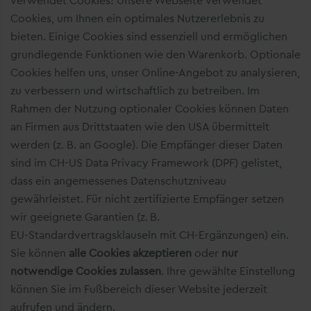
Cookies, um Ihnen ein optimales Nutzererlebnis zu
bieten. Einige Cookies sind essenziell und ermöglichen
grundlegende Funktionen wie den Warenkorb. Optionale
Cookies helfen uns, unser Online-Angebot zu analysieren,
zu verbessern und wirtschaftlich zu betreiben. Im
Rahmen der Nutzung optionaler Cookies können Daten
an Firmen aus Drittstaaten wie den USA übermittelt
werden (z. B. an Google). Die Empfänger dieser Daten
sind im CH-US Data Privacy Framework (DPF) gelistet,
dass ein angemessenes Datenschutzniveau
gewährleistet. Für nicht zertifizierte Empfänger setzen
wir geeignete Garantien (z. B.
EU‑Standardvertragsklauseln mit CH‑Ergänzungen) ein.
Sie können
alle Cookies akzeptieren
oder
nur
notwendige Cookies zulassen
. Ihre gewählte Einstellung
können Sie im Fußbereich dieser Website jederzeit
aufrufen und ändern.