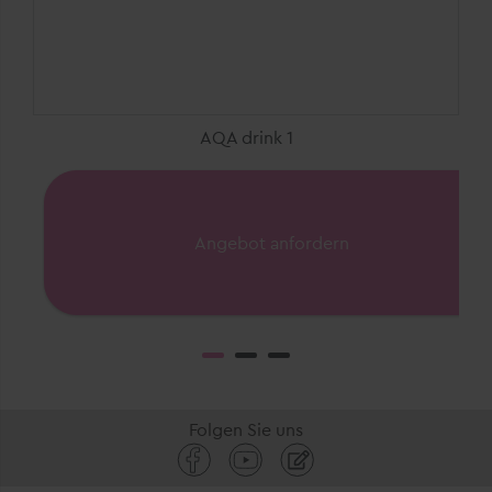
AQA drink 1
Angebot anfordern
Folgen Sie uns