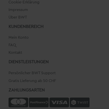
Cookie-Erklärung
Impressum
Über BWT
KUNDENBEREICH
Mein Konto
FAQ
Kontakt
DIENSTLEISTUNGEN
Persönlicher BWT Support
Gratis Lieferung ab 50 CHF
ZAHLUNGSARTEN