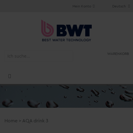
Mein Konto
Deutsch
WARENKORB
Home
>
AQA drink 3