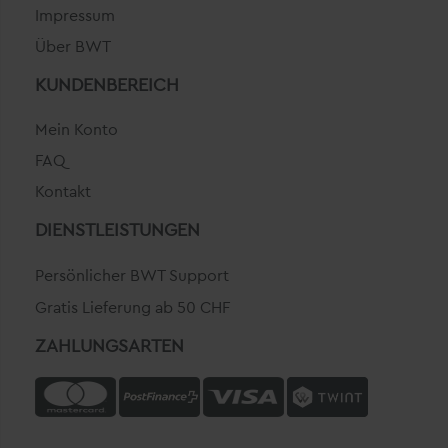
Impressum
Über BWT
KUNDENBEREICH
Mein Konto
FAQ
Kontakt
DIENSTLEISTUNGEN
Persönlicher BWT Support
Gratis Lieferung ab 50 CHF
ZAHLUNGSARTEN