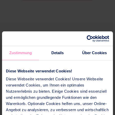
Zustimmung
Details
Über Cookies
Diese Webseite verwendet Cookies!
Diese Webseite verwendet Cookies! Unsere Webseite
verwendet Cookies, um Ihnen ein optimales
Nutzererlebnis zu bieten. Einige Cookies sind essenziell
und ermöglichen grundlegende Funktionen wie den
Warenkorb. Optionale Cookies helfen uns, unser Online-
Angebot zu analysieren, zu verbessern und wirtschaftlich