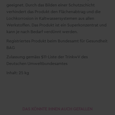
geeignet. Durch das Bilden einer Schutzschicht
verhindert das Produkt den Flächenabtrag und die
Lochkorrosion in Kaltwassersystemen aus allen
Werkstoffen. Das Produkt ist ein Superkonzentrat und
kann je nach Bedarf verdünnt werden.
Registriertes Produkt beim Bundesamt für Gesundheit
BAG
Zulassung gemäss §11-Liste der TrinkwV des
Deutschen Umweltbundesamtes
Inhalt: 25 kg
DAS KÖNNTE IHNEN AUCH GEFALLEN