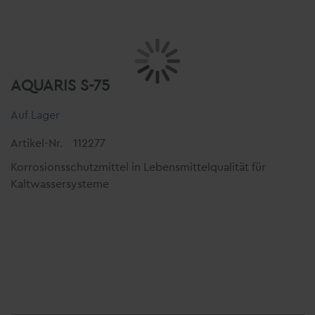
AQUARIS S-75
Auf Lager
Artikel-Nr.
112277
Korrosionsschutzmittel in Lebensmittelqualität für
Kaltwassersysteme