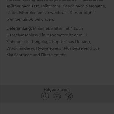
spürbar nachlässt, spätestens jedoch nach 6 Monaten,
ist das Filterelement zu wechseln. Dies erfolgt in
weniger als 30 Sekunden.
Lieferumfang:
E1 Einhebelfilter mit 4 Loch
Flanschanschluss. Ein Manometer ist dem E1
Einhebelfilter beigelegt. Kopfteil aus Messing,
Druckminderer, Hygienetresor Plus bestehend aus
Klarsichttasse und Filterelement.
Folgen Sie uns