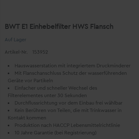
BWT E1 Einhebelfilter HWS Flansch
Auf Lager
Artikel-Nr.
153952
Hauswasserstation mit integriertem Druckminderer
Mit Flanschanschluss Schutz der wasserführenden
Geräte vor Partikeln
Einfacher und schneller Wechsel des
Filterelementes unter 30 Sekunden
Durchflussrichtung vor dem Einbau frei wählbar
Kein Berühren von Teilen, die mit Trinkwasser in
Kontakt kommen
Produktion nach HACCP Lebensmittelrichtlinie
10 Jahre Garantie (bei Registrierung)