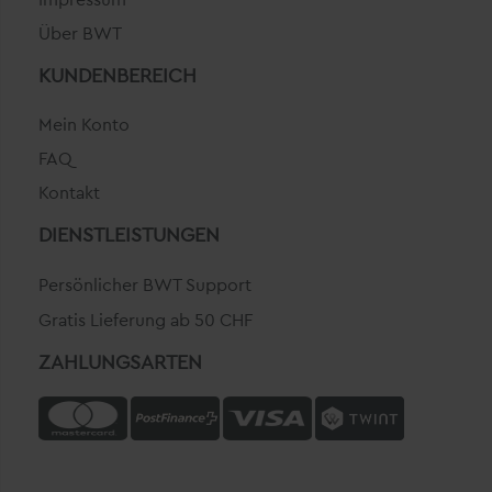
Über BWT
KUNDENBEREICH
Mein Konto
FAQ
Kontakt
DIENSTLEISTUNGEN
Persönlicher BWT Support
Gratis Lieferung ab 50 CHF
ZAHLUNGSARTEN