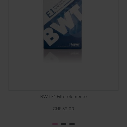
BWT E1 Filterelemente
CHF 32.00