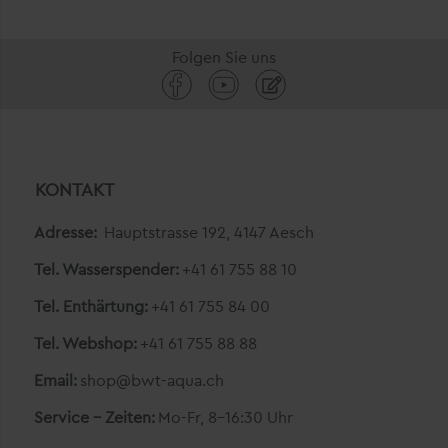
Folgen Sie uns
KONTAKT
Adresse:
Hauptstrasse 192, 4147 Aesch
Tel. Wasserspender:
+41 61 755 88 10
Tel. Enthärtung:
+41 61 755 84 00
Tel. Webshop:
+41 61 755 88 88
Email:
shop@bwt-aqua.ch
Service - Zeiten:
Mo-Fr, 8-16:30 Uhr