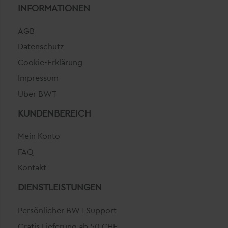
INFORMATIONEN
AGB
Datenschutz
Cookie-Erklärung
Impressum
Über BWT
KUNDENBEREICH
Mein Konto
FAQ
Kontakt
DIENSTLEISTUNGEN
Persönlicher BWT Support
Gratis Lieferung ab 50 CHF