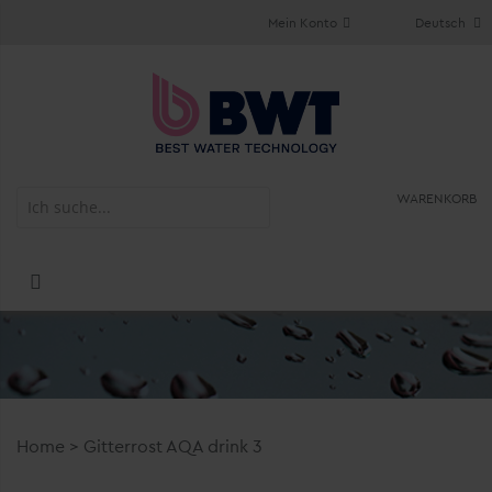
Mein Konto
Deutsch
WARENKORB
Home
>
Gitterrost AQA drink 3