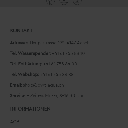
KONTAKT
Adresse:
Hauptstrasse 192, 4147 Aesch
Tel. Wasserspender:
+41 61 755 88 10
Tel. Enthärtung:
+41 61 755 84 00
Tel. Webshop:
+41 61 755 88 88
Email:
shop@bwt-aqua.ch
Service - Zeiten:
Mo-Fr, 8-16:30 Uhr
INFORMATIONEN
AGB