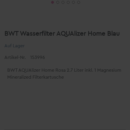
BWT Wasserfilter AQUAlizer Home Blau
Auf Lager
Artikel-Nr.
153996
BWT AQUAlizer Home Rosa 2.7 Liter inkl. 1 Magnesium
Mineralized Filterkartusche