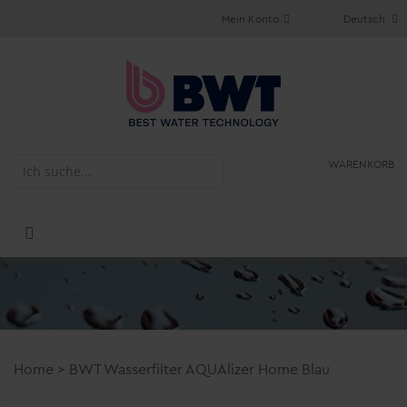
Mein Konto
Deutsch
WARENKORB
Home
>
BWT Wasserfilter AQUAlizer Home Blau