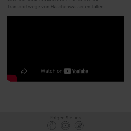
Transportwege von Flaschenwasser entfallen.
Folgen Sie uns