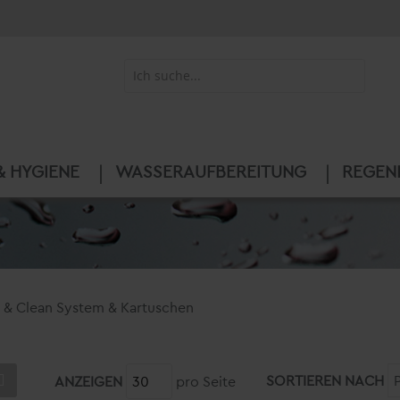
& HYGIENE
WASSERAUFBEREITUNG
REGEN
 & Clean System & Kartuschen
SORTIEREN NACH
ANZEIGEN
pro Seite