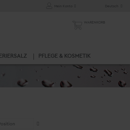
Mein Konto
Deutsch
WARENKORB
ERIERSALZ
PFLEGE & KOSMETIK