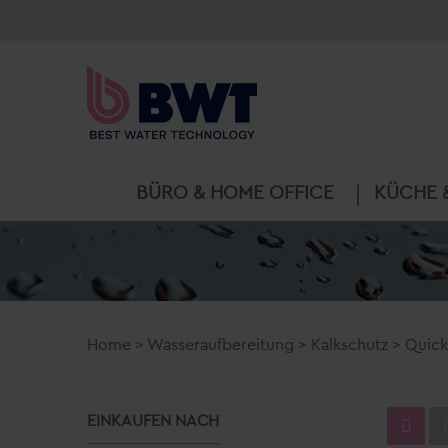
BÜRO & HOME OFFICE
KÜCHE 
Home
>
Wasseraufbereitung
>
Kalkschutz
>
Quick
EINKAUFEN NACH