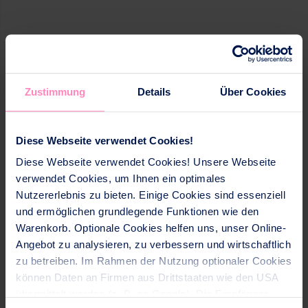
Zustimmung
Details
Über Cookies
Diese Webseite verwendet Cookies!
Diese Webseite verwendet Cookies! Unsere Webseite
verwendet Cookies, um Ihnen ein optimales
Nutzererlebnis zu bieten. Einige Cookies sind essenziell
und ermöglichen grundlegende Funktionen wie den
Warenkorb. Optionale Cookies helfen uns, unser Online-
Angebot zu analysieren, zu verbessern und wirtschaftlich
zu betreiben. Im Rahmen der Nutzung optionaler Cookies
können Daten an Firmen aus Drittstaaten wie den USA
übermittelt werden (z. B. an Google). Die Empfänger