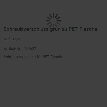
Schraubverschluss grün zu PET-Flasche
Auf Lager
Artikel-Nr.
141427
Schraubverschluss für PET-Flasche