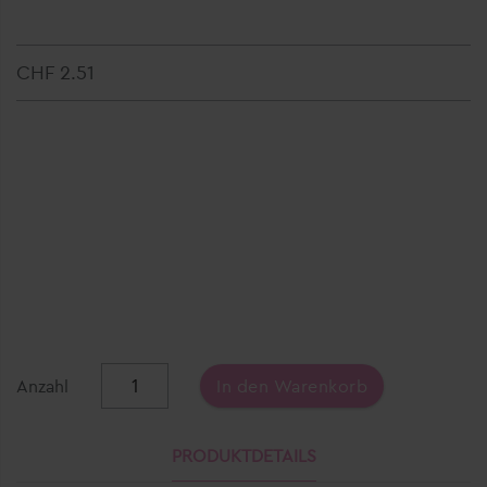
CHF 2.51
Anzahl
In den Warenkorb
PRODUKTDETAILS