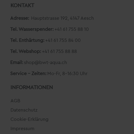
KONTAKT
Adresse:
Hauptstrasse 192, 4147 Aesch
Tel. Wasserspender:
+41 61 755 88 10
Tel. Enthärtung:
+41 61 755 84 00
Tel. Webshop:
+41 61 755 88 88
Email:
shop@bwt-aqua.ch
Service - Zeiten:
Mo-Fr, 8-16:30 Uhr
INFORMATIONEN
AGB
Datenschutz
Cookie-Erklärung
Impressum