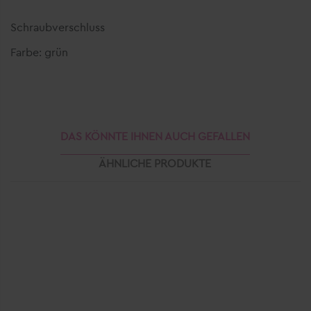
Schraubverschluss
Farbe: grün
DAS KÖNNTE IHNEN AUCH GEFALLEN
ÄHNLICHE PRODUKTE