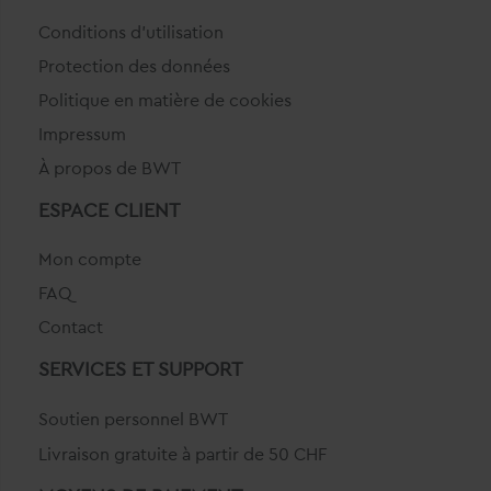
Conditions d'utilisation
Protection des données
Politique en matière de cookies
Impressum
À propos de BWT
ESPACE CLIENT
Mon compte
FAQ
Contact
SERVICES ET SUPPORT
Soutien personnel BWT
Livraison gratuite à partir de 50 CHF