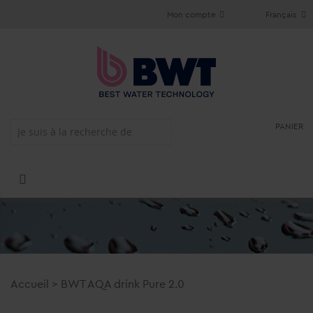
Mon compte
Français
PANIER
Accueil
>
BWT AQA drink Pure 2.0