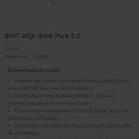
BWT AQA drink Pure 2.0
Épuisé
Référence
153238
Robinetterie de cuisine
Robinet de cuisine chromé de haute qualité à trois
voies GROHE avec bec en forme de C
Distribution d’eau potable filtrée et d’eau du
robinet chaude ou froide non filtrée
Filtres vendus séparément (type à choisir selon les
besoins de l’utilisateur)
Surveillance de l’état du filtre au moyen d’une unité
de comptage