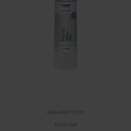
AQA drink TC200
211,00 CHF