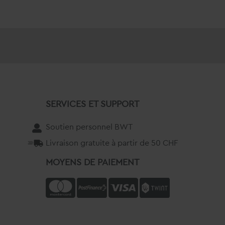
SERVICES ET SUPPORT
Soutien personnel BWT
Livraison gratuite à partir de 50 CHF
MOYENS DE PAIEMENT