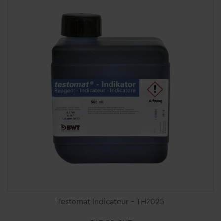
Ajouter au panier
Testomat Indicateur - TH2025