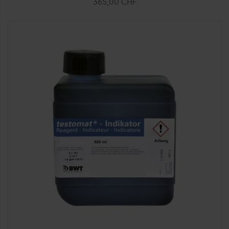
365,00 CHF
Ajouter au panier