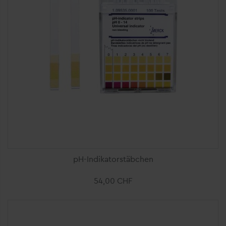
Ajouter au panier
pH-Indikatorstäbchen
54,00 CHF