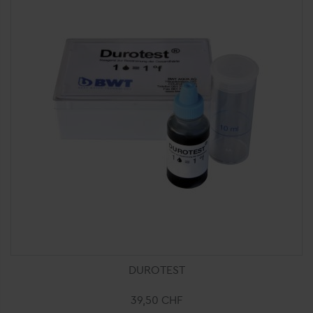
Ajouter au panier
DUROTEST
39,50 CHF