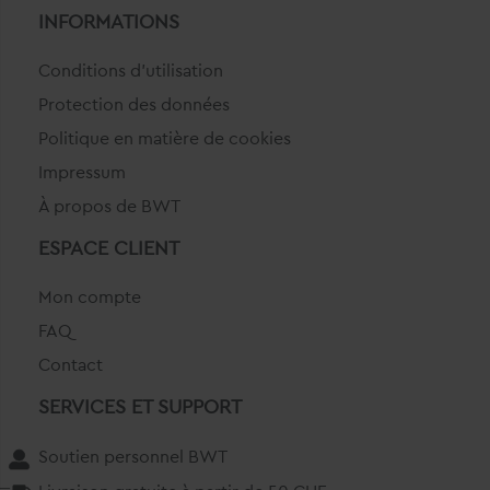
INFORMATIONS
Conditions d'utilisation
Protection des données
Politique en matière de cookies
Impressum
À propos de BWT
ESPACE CLIENT
Mon compte
FAQ
Contact
SERVICES ET SUPPORT
Soutien personnel BWT