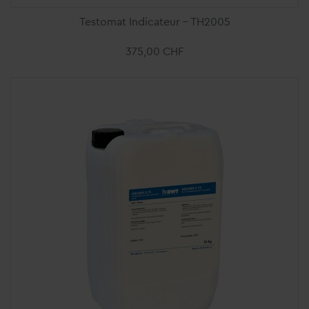
Testomat Indicateur - TH2005
375,00 CHF
Ajouter au panier