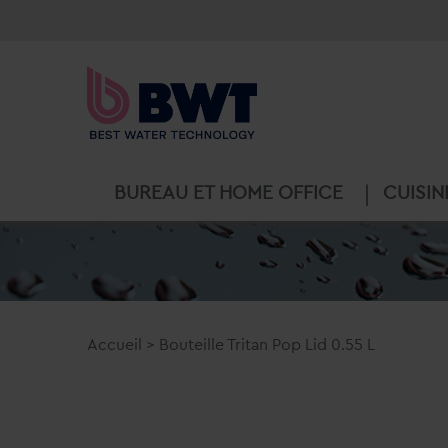
BUREAU ET HOME OFFICE
CUISIN
Accueil
>
Bouteille Tritan Pop Lid 0.55 L