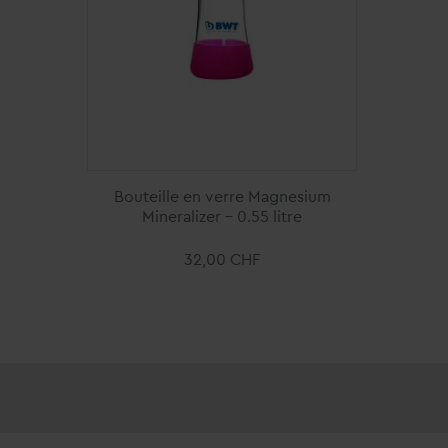
Bouteille en verre Magnesium
Mineralizer - 0.55 litre
32,00 CHF