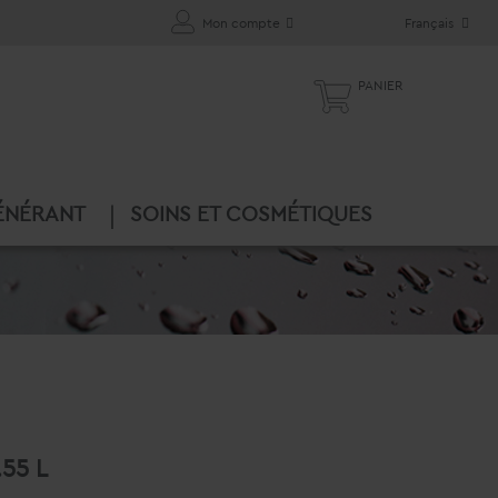
Mon compte
Français
PANIER
ÉNÉRANT
SOINS ET COSMÉTIQUES
.55 L