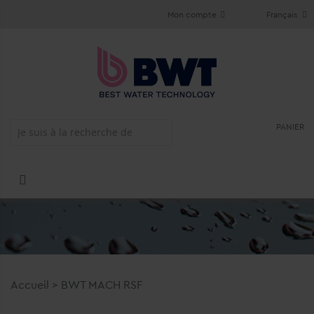
Mon compte
Français
PANIER
Accueil
>
BWT MACH RSF