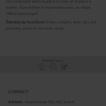
raccordement entre la pièce à visser et la pièce à
insérer. Étanchéifier le manomètre avec du ruban
Téflon homologué.
Étendue de fourniture :
Filtre complet, avec raccord
pivotant, joints et raccords vissés.
Suivez-vous
CONTACT
Adresse:
Hauptstrasse 192, 4147 Aesch