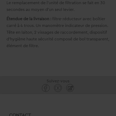
Le remplacement de l'unité de filtration se fait en 30
secondes au moyen d'un seul levier.
Étendue de la livraison :
filtre-​réducteur avec boîtier
carré à 4 trous. Un manomètre indicateur de pression.
Tête en laiton, 2 vissages de raccordement, dispositif
d'hygiène haute sécurité composé de bol transparent,
élément de filtre.
Suivez-vous
CONTACT