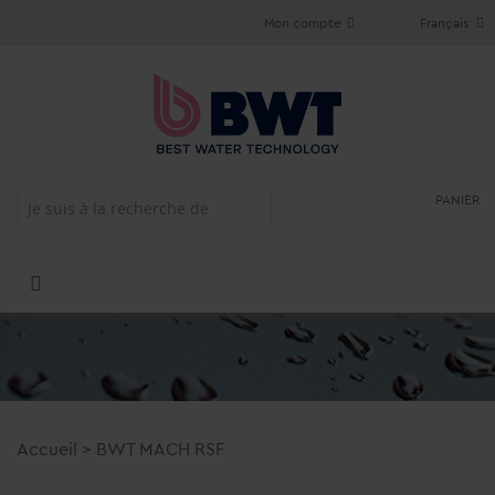
Mon compte
Français
PANIER
Accueil
>
BWT MACH RSF