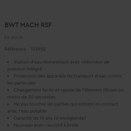
BWT MACH RSF
En stock
Référence
153952
Station d'eau domestique avec réducteur de
pression intégré
Protection des appareils de transport d'eau contre
les particules
Changement facile et rapide de l'élément filtrant en
moins de 30 secondes
Ne pas toucher les parties qui entrent en contact
avec l'eau potable
Garantie de 10 ans (si enregistrée)
Nouveau avec raccord à bride