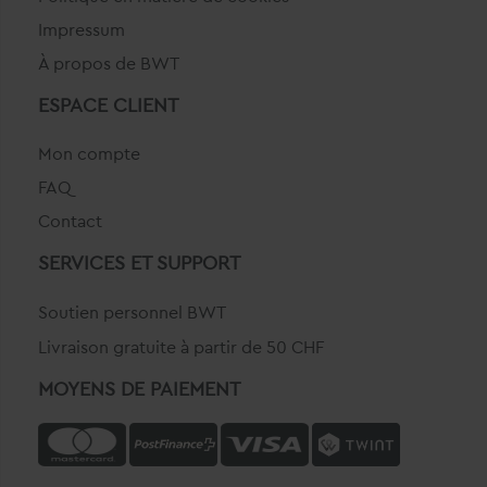
Impressum
À propos de BWT
ESPACE CLIENT
Mon compte
FAQ
Contact
SERVICES ET SUPPORT
Soutien personnel BWT
Livraison gratuite à partir de 50 CHF
MOYENS DE PAIEMENT