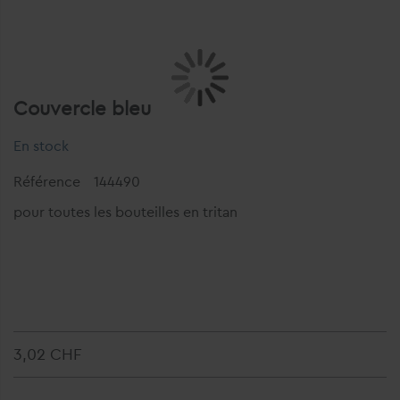
Couvercle bleu
En stock
Référence
144490
pour toutes les bouteilles en tritan
3,02 CHF